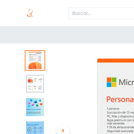
Inicio
Produc
Categorías