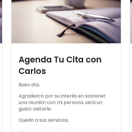
Agenda Tu Cita con
Carlos
Buen día,
Agradezco por su interés en sostener
una reunión con mi persona, será un
gusto visitarle.
Quedo a sus servicios,