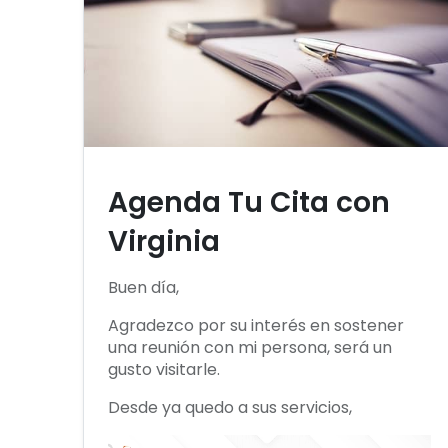
Agenda Tu Cita con
Virginia
Buen día,
Agradezco por su interés en sostener
una reunión con mi persona, será un
gusto visitarle.
Desde ya quedo a sus servicios,