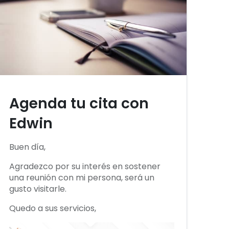
Agenda tu cita con
Edwin
Buen día,
Agradezco por su interés en sostener
una reunión con mi persona, será un
gusto visitarle.
Quedo a sus servicios,