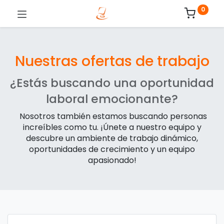
0
Nuestras ofertas de trabajo
¿Estás buscando una oportunidad
laboral emocionante?
Nosotros también estamos buscando personas
increíbles como tu. ¡Únete a nuestro equipo y
descubre un ambiente de trabajo dinámico,
oportunidades de crecimiento y un equipo
apasionado!