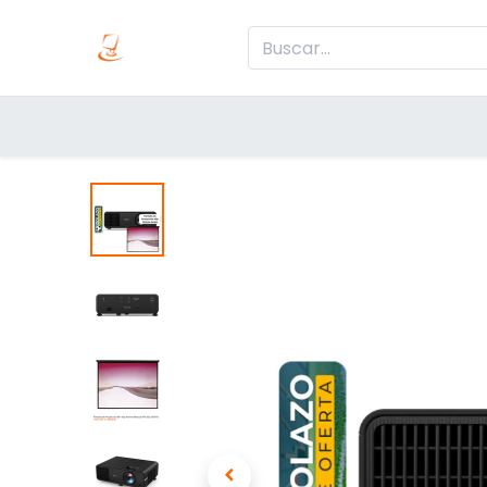
Inicio
Produc
Categorías