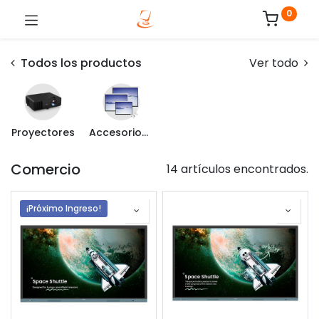
0
Todos los productos
Ver todo
Proyectores
Accesorios para Proyectores
Comercio
14 artículos encontrados.
¡Próximo Ingreso!