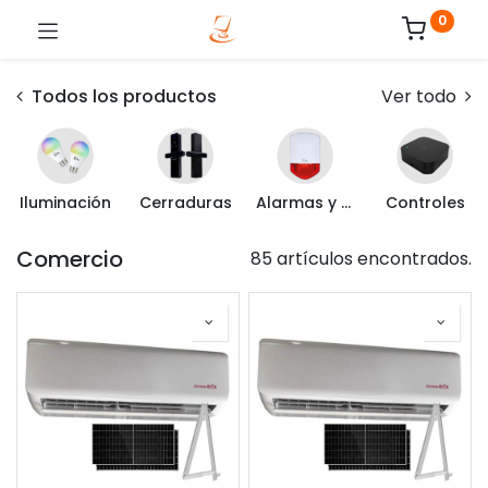
0
Todos los productos
Ver todo
Iluminación
Cerraduras
Alarmas y Sensores
Controles
Comercio
85 artículos encontrados.